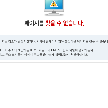
이지는 경로가 변경되었거나, 서버에 존재하지 않아 요청하신 페이지를 찾을 수 없습니
페이지 주소에 해당하는 HTML 파일이나 CGI 스크립트 파일이 존재하는지
고, 주소 표시줄에 페이지 주소를 올바르게 입력했는지 확인하십시오.